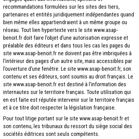
recommandations formulées sur les sites des tiers,
partenaires et entités juridiquement indépendantes quand
bien même elles appartiendraient à un même groupe ou
réseau. Tout lien hypertexte vers le site www.asap-
benoit.fr doit faire l’objet d’une autorisation expresse et
préalable des éditeurs et dans tous les cas les pages du
site www.asap-benoit.fr ne doivent pas être imbriquées à
l’intérieur des pages d’un autre site, mais accessibles par
l’ouverture d’une fenêtre. Le site www.asap-benoit.fr, son
contenu et ses éditeurs, sont soumis au droit français. Le
site www.asap-benoit.fr est destiné à l’information des
internautes sur le territoire français. Toute utilisation qui
en est faite est réputée intervenir sur le territoire français
et à ce titre doit respecter la législation française.
Pour tout litige portant sur le site www.asap-benoit.fr et
son contenu, les tribunaux du ressort du siège social des
sociétés éditrices sont seuls compétents.