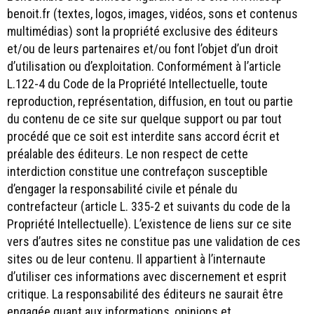
benoit.fr (textes, logos, images, vidéos, sons et contenus
multimédias) sont la propriété exclusive des éditeurs
et/ou de leurs partenaires et/ou font l’objet d’un droit
d’utilisation ou d’exploitation. Conformément à l’article
L.122-4 du Code de la Propriété Intellectuelle, toute
reproduction, représentation, diffusion, en tout ou partie
du contenu de ce site sur quelque support ou par tout
procédé que ce soit est interdite sans accord écrit et
préalable des éditeurs. Le non respect de cette
interdiction constitue une contrefaçon susceptible
d’engager la responsabilité civile et pénale du
contrefacteur (article L. 335-2 et suivants du code de la
Propriété Intellectuelle). L’existence de liens sur ce site
vers d’autres sites ne constitue pas une validation de ces
sites ou de leur contenu. Il appartient à l’internaute
d’utiliser ces informations avec discernement et esprit
critique. La responsabilité des éditeurs ne saurait être
engagée quant aux informations, opinions et