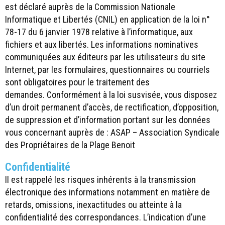
est déclaré auprès de la Commission Nationale
Informatique et Libertés (CNIL) en application de la loi n°
78-17 du 6 janvier 1978 relative à l’informatique, aux
fichiers et aux libertés. Les informations nominatives
communiquées aux éditeurs par les utilisateurs du site
Internet, par les formulaires, questionnaires ou courriels
sont obligatoires pour le traitement des
demandes. Conformément à la loi susvisée, vous disposez
d’un droit permanent d’accès, de rectification, d’opposition,
de suppression et d’information portant sur les données
vous concernant auprès de : ASAP – Association Syndicale
des Propriétaires de la Plage Benoit
Confidentialité
Il est rappelé les risques inhérents à la transmission
électronique des informations notamment en matière de
retards, omissions, inexactitudes ou atteinte à la
confidentialité des correspondances. L’indication d’une