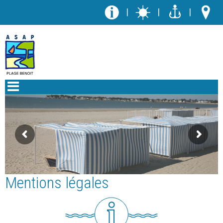
|
|
|
Mentions légales