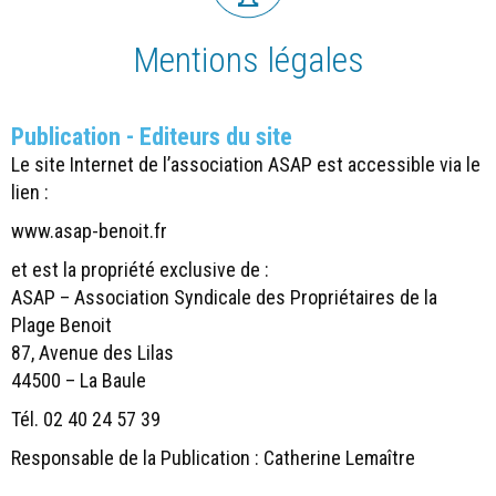
Mentions légales
Publication - Editeurs du site
Le site Internet de l’association ASAP est accessible via le
lien :
www.asap-benoit.fr
et est la propriété exclusive de :
ASAP – Association Syndicale des Propriétaires de la
Plage Benoit
87, Avenue des Lilas
44500 – La Baule
Tél. 02 40 24 57 39
Responsable de la Publication : Catherine Lemaître