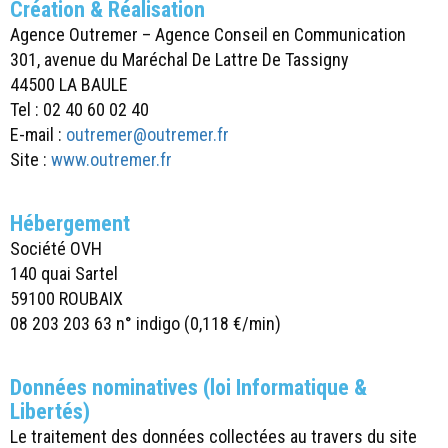
Création & Réalisation
Agence Outremer – Agence Conseil en Communication
301, avenue du Maréchal De Lattre De Tassigny
44500 LA BAULE
Tel : 02 40 60 02 40
E-mail :
outremer@outremer.fr
Site :
www.outremer.fr
Hébergement
Société OVH
140 quai Sartel
59100 ROUBAIX
08 203 203 63 n° indigo (0,118 €/min)
Données nominatives (loi Informatique &
Libertés)
Le traitement des données collectées au travers du site