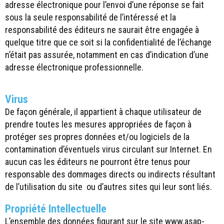
adresse électronique pour l’envoi d’une réponse se fait
sous la seule responsabilité de l’intéressé et la
responsabilité des éditeurs ne saurait être engagée à
quelque titre que ce soit si la confidentialité de l’échange
n’était pas assurée, notamment en cas d’indication d’une
adresse électronique professionnelle.
Virus
De façon générale, il appartient à chaque utilisateur de
prendre toutes les mesures appropriées de façon à
protéger ses propres données et/ou logiciels de la
contamination d’éventuels virus circulant sur Internet. En
aucun cas les éditeurs ne pourront être tenus pour
responsable des dommages directs ou indirects résultant
de l’utilisation du site ou d’autres sites qui leur sont liés.
Propriété Intellectuelle
L’ensemble des données figurant sur le site www.asap-