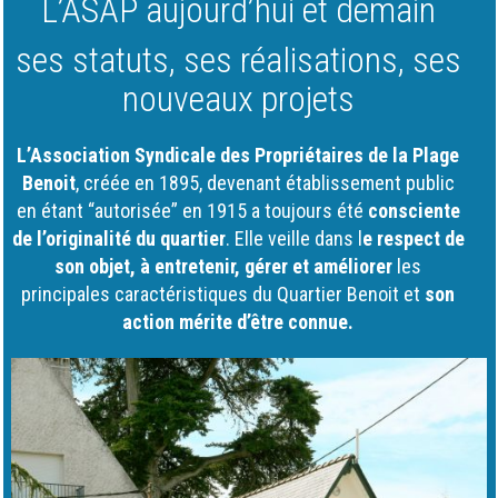
L’ASAP aujourd’hui et demain
ses statuts, ses réalisations, ses
nouveaux projets
L’Association Syndicale des Propriétaires de la Plage
Benoit
, créée en 1895, devenant établissement public
en étant “autorisée” en 1915 a toujours été
consciente
de l’originalité du quartier
. Elle veille dans l
e respect de
son objet,
à entretenir, gérer et améliorer
les
principales caractéristiques du Quartier Benoit et
son
action mérite d’être connue.