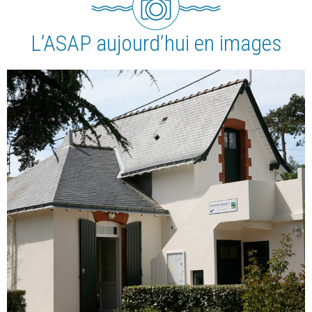
L’ASAP aujourd’hui en images