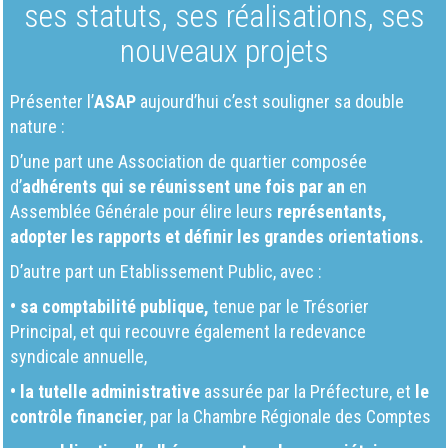
ses statuts, ses réalisations, ses
nouveaux projets
Présenter l’
ASAP
aujourd’hui c’est souligner sa double
nature :
D’une part une Association de quartier composée
d’
adhérents qui se réunissent une fois par an
en
Assemblée Générale pour élire leurs
représentants,
adopter les rapports et définir les grandes orientations.
D’autre part un Etablissement Public, avec :
• sa comptabilité publique,
tenue par le Trésorier
Principal, et qui recouvre également la redevance
syndicale annuelle,
• la tutelle administrative
assurée par la Préfecture, et
le
contrôle financier
, par la Chambre Régionale des Comptes