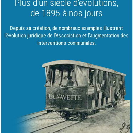
Plus d’un siècle d’évolutions,
de 1895 à nos jours
Depuis sa création, de nombreux exemples illustrent
l’évolution juridique de l’Association et l’augmentation des
interventions communales.