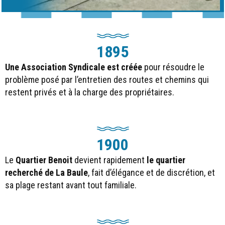
1895
Une Association Syndicale est créée
pour résoudre le
problème posé par l’entretien des routes et chemins qui
restent privés et à la charge des propriétaires.
1900
Le
Quartier Benoit
devient rapidement
le quartier
recherché de La Baule
, fait d’élégance et de discrétion, et
sa plage restant avant tout familiale.