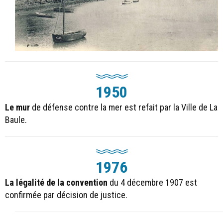
1950
Le mur
de défense contre la mer est refait par la Ville de La
Baule.
1976
La légalité de la convention
du 4 décembre 1907 est
confirmée par décision de justice.