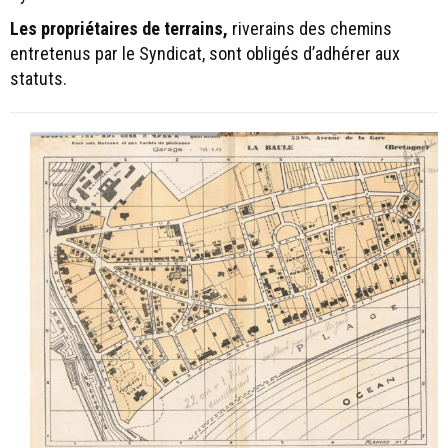
Les propriétaires de terrains,
riverains des chemins
entretenus par le Syndicat, sont obligés d’adhérer aux
statuts.