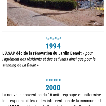
1994
L’ASAP décide la rénovation du Jardin Benoit
«
pour
l’agrément des résidents et des estivants ainsi que pour le
standing de La Baule »
2000
La nouvelle convention du 16 août regroupe et uniformise
les responsabilités et les interventions de la commune et