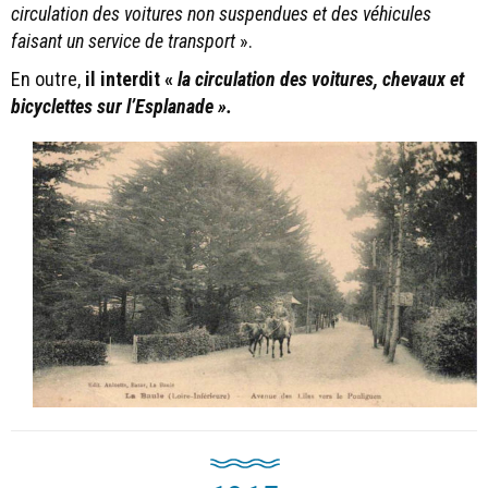
circulation des voitures non suspendues et des véhicules
faisant un service de transport
».
En outre,
il interdit «
la circulation des voitures, chevaux et
bicyclettes sur l’Esplanade ».