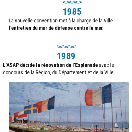
1985
La nouvelle convention met à la charge de la Ville
l’entretien du mur de défense contre la mer.
1989
L’ASAP décide la rénovation de l’Esplanade
avec le
concours de la Région, du Département et de la Ville.