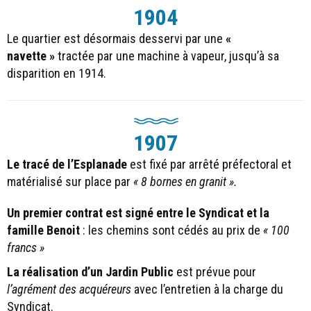
1904
Le quartier est désormais desservi par une
«
navette »
tractée par une machine à vapeur, jusqu’à sa
disparition en 1914.
1907
Le tracé de l’Esplanade
est fixé par arrêté préfectoral et
matérialisé sur place par
« 8 bornes en granit ».
Un premier contrat est signé entre le Syndicat et la
famille Benoit
: les chemins sont cédés au prix de
« 100
francs »
La réalisation d’un Jardin Public
est prévue pour
l’agrément des acquéreurs
avec l’entretien à la charge du
Syndicat.