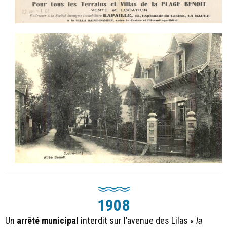
1908
Un
arrêté municipal
interdit sur l’avenue des Lilas «
la