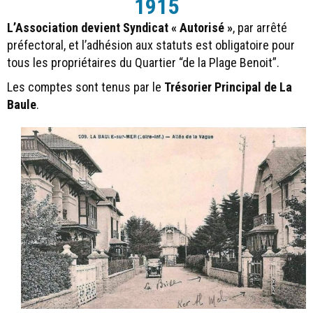
1915
L’Association devient Syndicat « Autorisé »
, par arrêté
préfectoral, et l’adhésion aux statuts est obligatoire pour
tous les propriétaires du Quartier “de la Plage Benoit”.
Les comptes sont tenus par le
Trésorier Principal de La
Baule
.