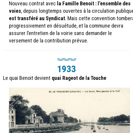
Nouveau contrat avec
la Famille Benoit : l’ensemble des
voies
, depuis longtemps ouvertes à la circulation publique
est transféré au Syndicat
. Mais cette convention tomber
progressivement en désuétude, et la commune devra
assurer l’entretien de la voirie sans demander le
versement de la contribution prévue.
1933
Le quai Benoit devient
quai Rageot de la Touche