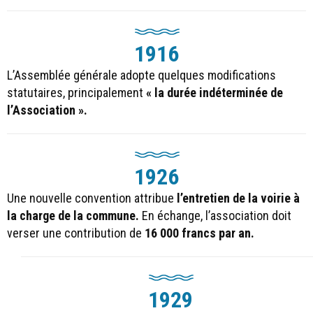
1916
L’Assemblée générale adopte quelques modifications
statutaires, principalement
« la durée indéterminée de
l’Association ».
1926
Une nouvelle convention attribue
l’entretien de la voirie à
la charge de la commune.
En échange, l’association doit
verser une contribution de
16 000 francs par an.
1929