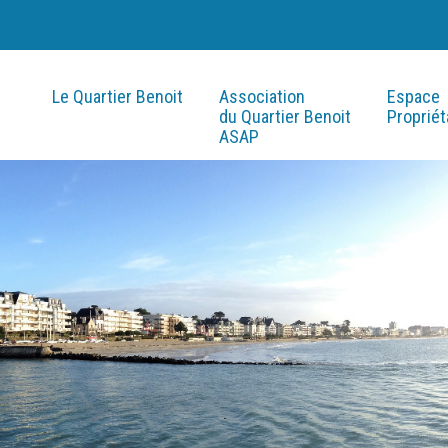
Le Quartier Benoit
Association
Espace
du Quartier Benoit
Propriét
ASAP