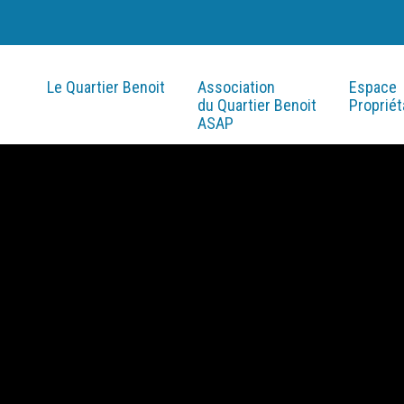
Le Quartier Benoit
Association
Espace
du Quartier Benoit
Propriét
ASAP