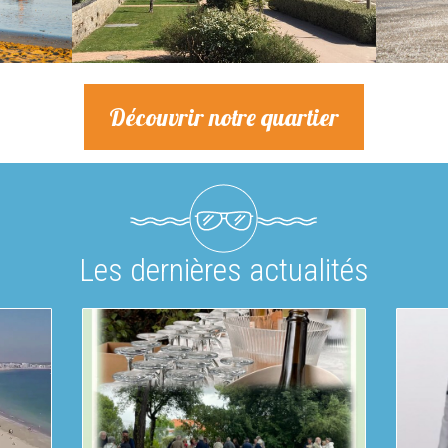
Découvrir notre quartier
Les dernières actualités